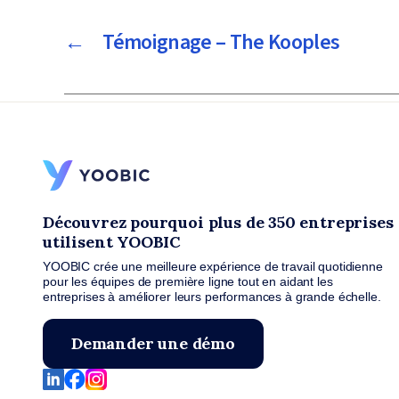
←
Témoignage – The Kooples
Découvrez pourquoi plus de 350 entreprises
utilisent YOOBIC
YOOBIC crée une meilleure expérience de travail quotidienne
pour les équipes de première ligne tout en aidant les
entreprises à améliorer leurs performances à grande échelle.
Demander une démo