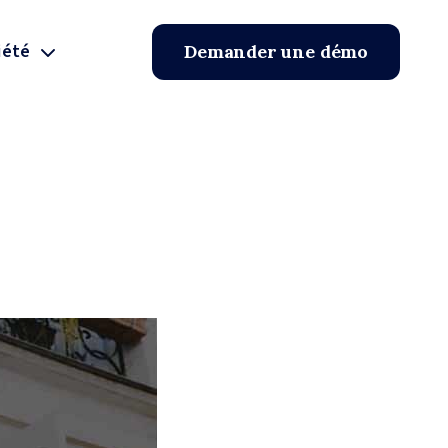
iété
Demander une démo