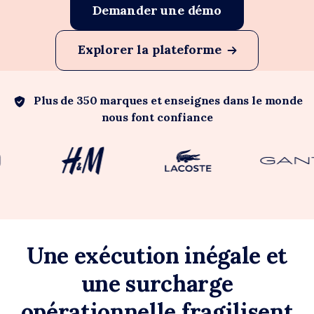
Demander une démo
Explorer la plateforme
Plus de 350 marques et enseignes dans le monde
nous font confiance
Une exécution inégale et
une surcharge
opérationnelle fragilisent