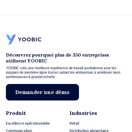
Découvrez pourquoi plus de 350 entreprises
utilisent YOOBIC
YOOBIC crée une meilleure expérience de travail quotidienne pour les
équipes de première ligne tout en aidant les entreprises à améliorer leurs
performances à grande échelle.
Demander une démo
Produit
Industries
Excellence opérationnelle
Retail
Communication
Distribution alimentaire