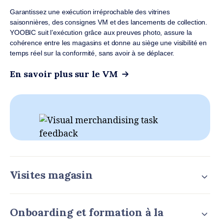
Garantissez une exécution irréprochable des vitrines
saisonnières, des consignes VM et des lancements de collection.
YOOBIC suit l’exécution grâce aux preuves photo, assure la
cohérence entre les magasins et donne au siège une visibilité en
temps réel sur la conformité, sans avoir à se déplacer.
En savoir plus sur le VM
Visites magasin
Onboarding et formation à la