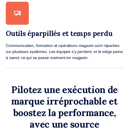
Outils éparpillés et temps perdu
Communication, formation et opérations magasin sont réparties
sur plusieurs systèmes. Les équipes s’y perdent, et le siège peine
à savoir ce qui se passe vraiment en magasin.
Pilotez une exécution de
marque irréprochable et
boostez la performance,
avec une source