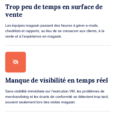
Trop peu de temps en surface de
vente
Les équipes magasin passent des heures à gérer e-mails,
checklists et rapports, au lieu de se consacrer aux clients, à la
vente et à l’expérience en magasin.
Manque de visibilité en temps réel
Sans visibilité immédiate sur l’exécution VM, les problèmes de
merchandising et les écarts de conformité se détectent trop tard,
souvent seulement lors des visites magasin.