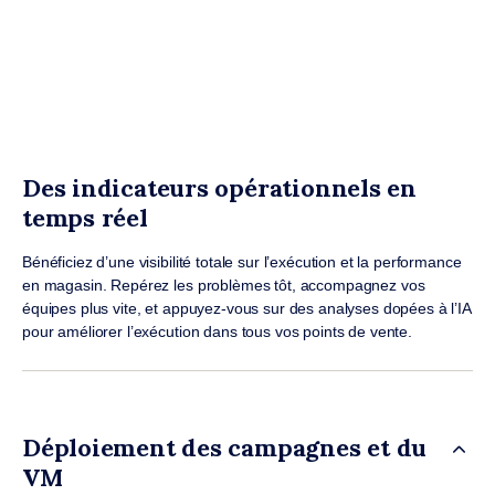
Des indicateurs opérationnels en
temps réel
Bénéficiez d’une visibilité totale sur l’exécution et la performance
en magasin. Repérez les problèmes tôt, accompagnez vos
équipes plus vite, et appuyez-vous sur des analyses dopées à l’IA
pour améliorer l’exécution dans tous vos points de vente.
Déploiement des campagnes et du
VM