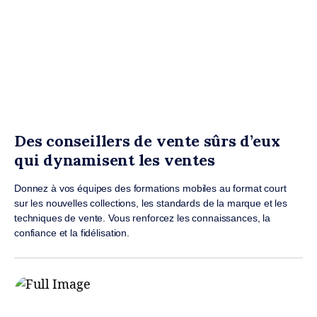
Des conseillers de vente sûrs d’eux
qui dynamisent les ventes
Donnez à vos équipes des formations mobiles au format court
sur les nouvelles collections, les standards de la marque et les
techniques de vente. Vous renforcez les connaissances, la
confiance et la fidélisation.