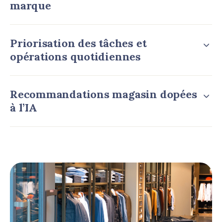
marque
Priorisation des tâches et
opérations quotidiennes
Recommandations magasin dopées
à l’IA