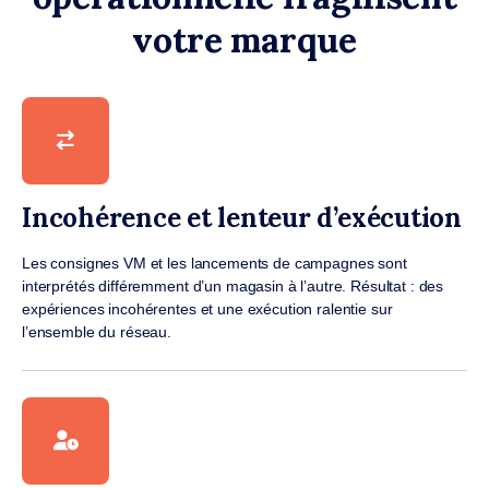
votre marque
Incohérence et lenteur d’exécution
Les consignes VM et les lancements de campagnes sont
interprétés différemment d’un magasin à l’autre. Résultat : des
expériences incohérentes et une exécution ralentie sur
l’ensemble du réseau.