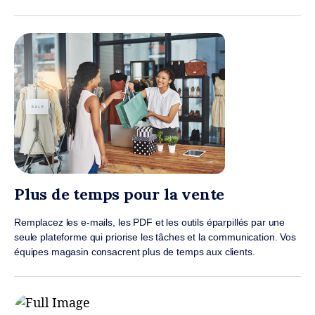
Plus de temps pour la vente
Remplacez les e-mails, les PDF et les outils éparpillés par une
seule plateforme qui priorise les tâches et la communication. Vos
équipes magasin consacrent plus de temps aux clients.