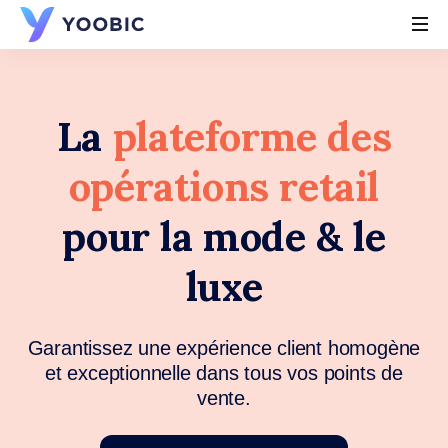
YOOBIC
La
plateforme des
opérations retail
pour la mode & le
luxe
Garantissez une expérience client homogène
et exceptionnelle dans tous vos points de
vente.