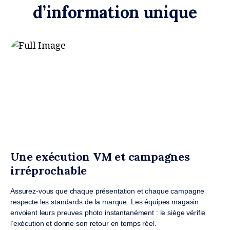
d’information unique
Une exécution VM et campagnes
irréprochable
Assurez-vous que chaque présentation et chaque campagne
respecte les standards de la marque. Les équipes magasin
envoient leurs preuves photo instantanément : le siège vérifie
l’exécution et donne son retour en temps réel.